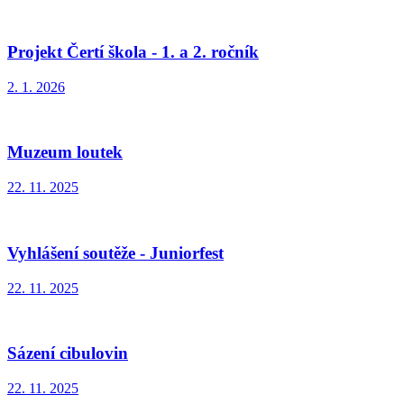
Projekt Čertí škola - 1. a 2. ročník
2. 1. 2026
Muzeum loutek
22. 11. 2025
Vyhlášení soutěže - Juniorfest
22. 11. 2025
Sázení cibulovin
22. 11. 2025