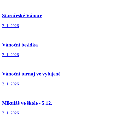
Staročeské Vánoce
2. 1. 2026
Vánoční besídka
2. 1. 2026
Vánoční turnaj ve vybíjené
2. 1. 2026
Mikuláš ve škole - 5.12.
2. 1. 2026