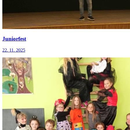
Juniorfest
22. 11. 2025