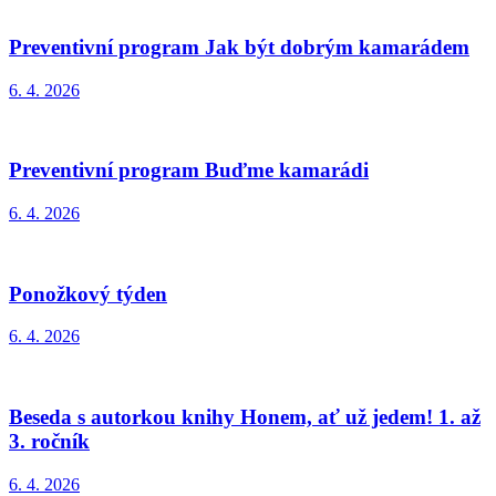
Preventivní program Jak být dobrým kamarádem
6. 4. 2026
Preventivní program Buďme kamarádi
6. 4. 2026
Ponožkový týden
6. 4. 2026
Beseda s autorkou knihy Honem, ať už jedem! 1. až
3. ročník
6. 4. 2026