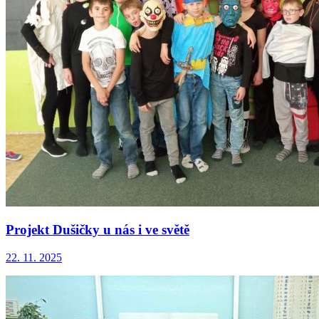
Projekt Dušičky u nás i ve světě
22. 11. 2025