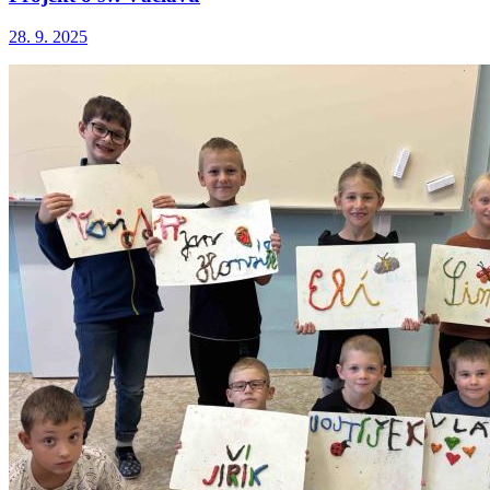
28. 9. 2025