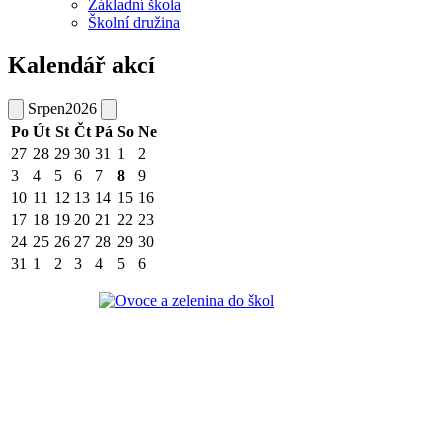
Základní škola
Školní družina
Kalendář akcí
Srpen
2026
Po
Út
St
Čt
Pá
So
Ne
27
28
29
30
31
1
2
3
4
5
6
7
8
9
10
11
12
13
14
15
16
17
18
19
20
21
22
23
24
25
26
27
28
29
30
31
1
2
3
4
5
6