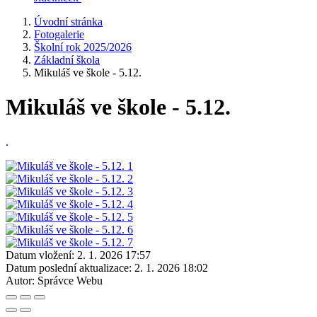
Úvodní stránka
Fotogalerie
Školní rok 2025/2026
Základní škola
Mikuláš ve škole - 5.12.
Mikuláš ve škole - 5.12.
.
Datum vložení:
2. 1. 2026 17:57
Datum poslední aktualizace:
2. 1. 2026 18:02
Autor:
Správce Webu