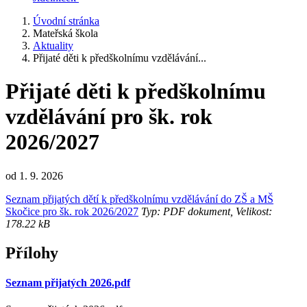
Úvodní stránka
Mateřská škola
Aktuality
Přijaté děti k předškolnímu vzdělávání...
Přijaté děti k předškolnímu
vzdělávání pro šk. rok
2026/2027
od 1. 9. 2026
Seznam přijatých dětí k předškolnímu vzdělávání do ZŠ a MŠ
Skočice pro šk. rok 2026/2027
Typ: PDF dokument, Velikost:
178.22 kB
Přílohy
Seznam přijatých 2026.pdf