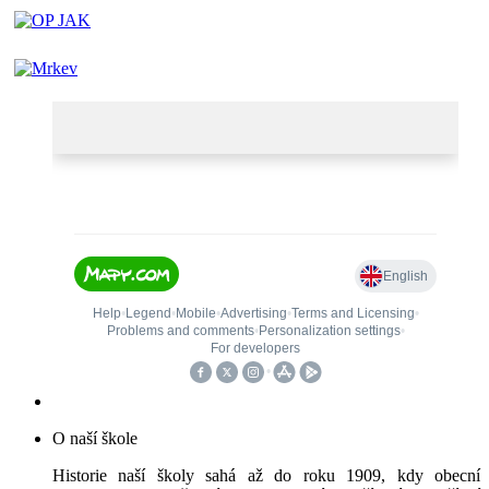
O naší škole
Historie naší školy sahá až do roku 1909, kdy obecní