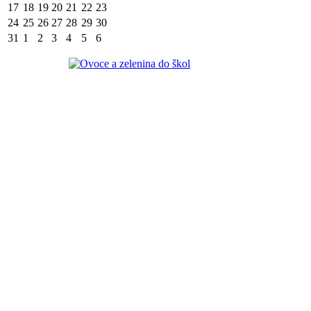
17
18
19
20
21
22
23
24
25
26
27
28
29
30
31
1
2
3
4
5
6