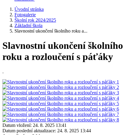
Úvodní stránka
Fotogalerie
Školní rok 2024/2025
Základní škola
Slavnostní ukončení školního roku a...
Slavnostní ukončení školního
roku a rozloučení s páťáky
.
Datum vložení:
24. 8. 2025 13:41
Datum poslední aktualizace:
24. 8. 2025 13:44