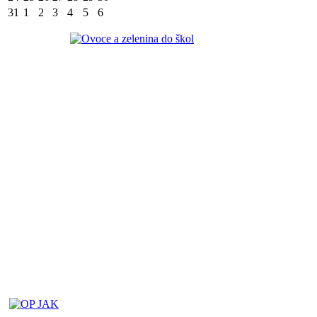
31
1
2
3
4
5
6