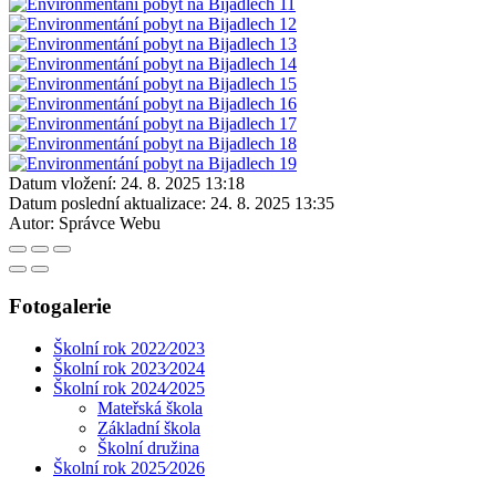
Datum vložení:
24. 8. 2025 13:18
Datum poslední aktualizace:
24. 8. 2025 13:35
Autor:
Správce Webu
Fotogalerie
Školní rok 2022⁄2023
Školní rok 2023⁄2024
Školní rok 2024⁄2025
Mateřská škola
Základní škola
Školní družina
Školní rok 2025⁄2026