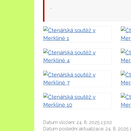
.
Datum vložení:
24. 8. 2025 13:02
Datum poslední aktualizace:
24. 8. 2025 