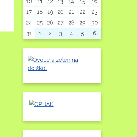
10
11
12
13
14
15
16
17
18
19
20
21
22
23
24
25
26
27
28
29
30
31
1
2
3
4
5
6